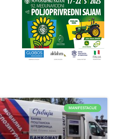
MANIFESTACIJE