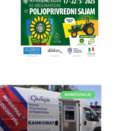
MANIFESTACIJE