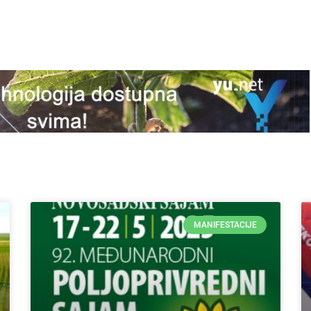
MANIFESTACIJE