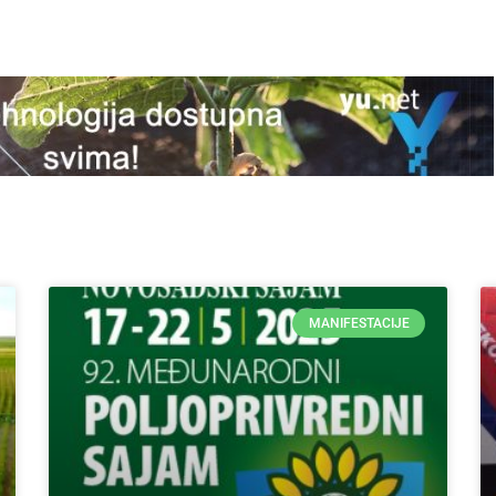
MANIFESTACIJE