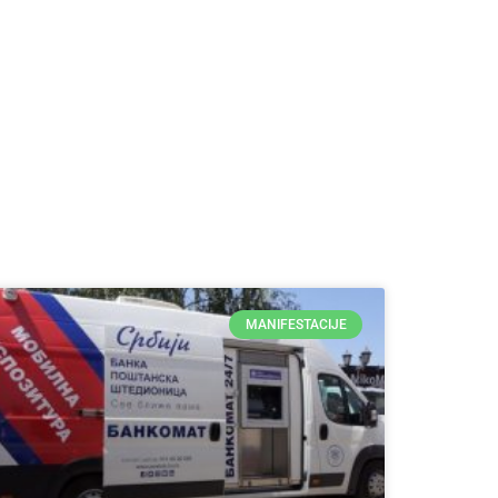
MANIFESTACIJE