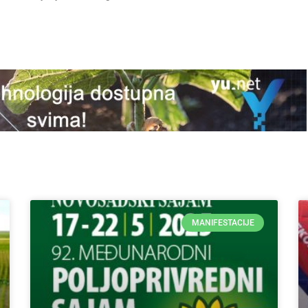
MANIFESTACIJE