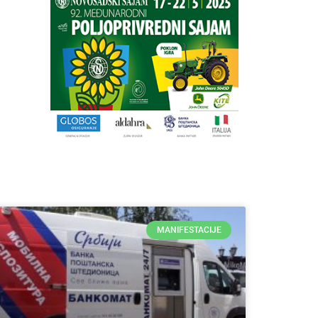
MANIFESTACIJE