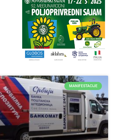
MANIFESTACIJE