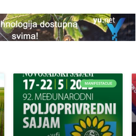
MANIFESTACIJE