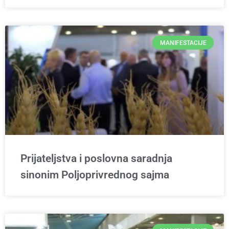
MANIFESTACIJE
Prijateljstva i poslovna saradnja
sinonim Poljoprivrednog sajma