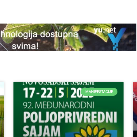
MANIFESTACIJE