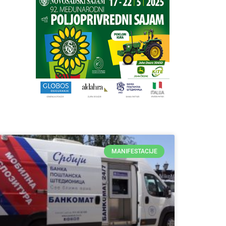
MANIFESTACIJE