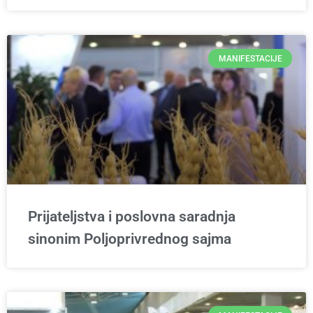
MANIFESTACIJE
Prijateljstva i poslovna saradnja
sinonim Poljoprivrednog sajma