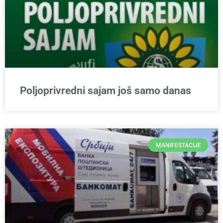
Poljoprivredni sajam još samo danas
MANIFESTACIJE