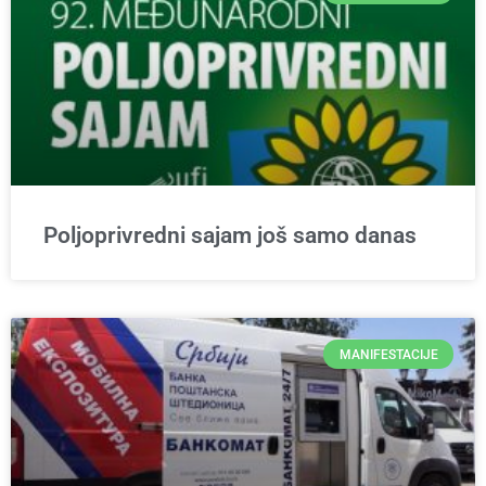
Poljoprivredni sajam još samo danas
MANIFESTACIJE