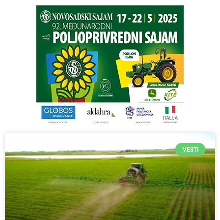
VESTI