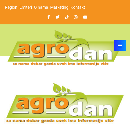
Region
Emiteri
O nama
Marketing
Kontakt